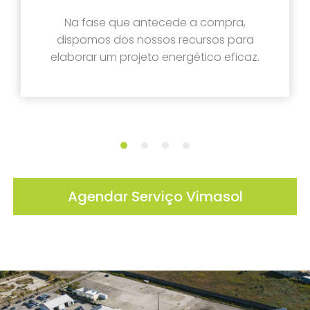
Na fase que antecede a compra,
dispomos dos nossos recursos para
elaborar um projeto energético eficaz.
Agendar Serviço Vimasol