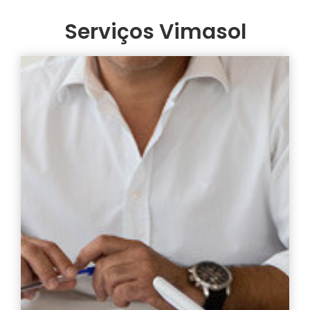
Serviços Vimasol