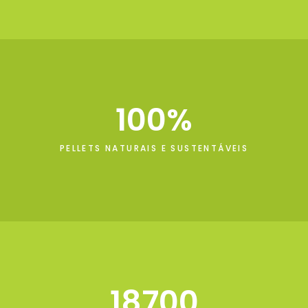
100
PELLETS NATURAIS E SUSTENTÁVEIS
18700