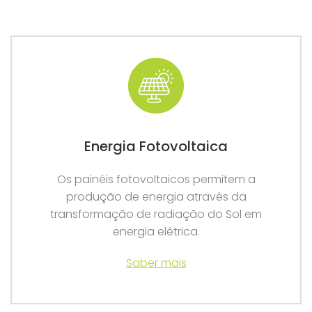
Energia Fotovoltaica
Os painéis fotovoltaicos permitem a
produção de energia através da
transformação de radiação do Sol em
energia elétrica.
Saber mais