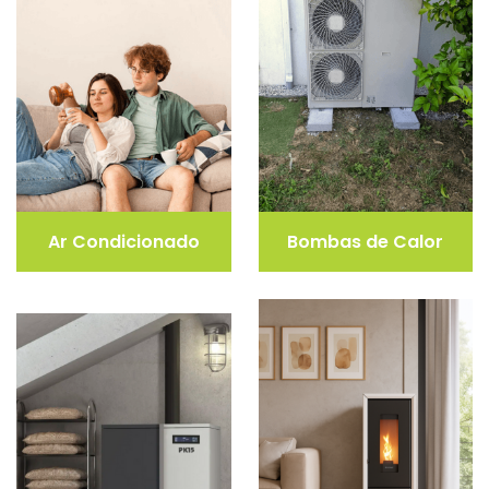
Ar Condicionado
Bombas de Calor