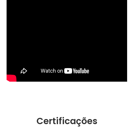
Certificações