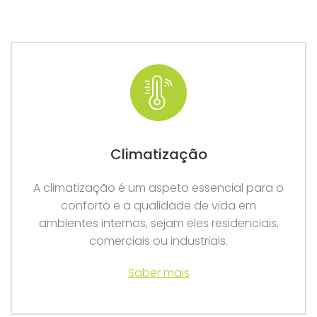
Climatização
A climatização é um aspeto essencial para o
conforto e a qualidade de vida em
ambientes internos, sejam eles residenciais,
comerciais ou industriais.
Saber mais