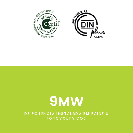
9
DE POTÊNCIA INSTALADA EM PAINÉIS
FOTOVOLTAICOS