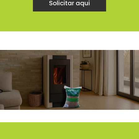
Solicitar aqui