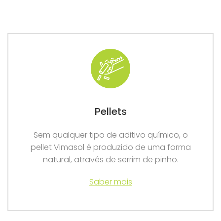
Pellets
Sem qualquer tipo de aditivo químico, o
pellet Vimasol é produzido de uma forma
natural, através de serrim de pinho.
Saber mais