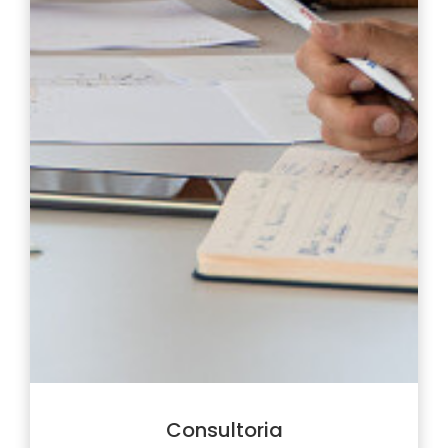
Consultoria