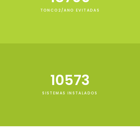
TONCO2/ANO EVITADAS
10573
SISTEMAS INSTALADOS