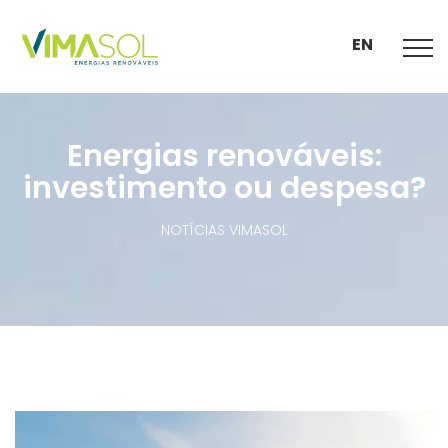
EN
Energias renováveis:
investimento ou despesa?
NOTÍCIAS VIMASOL