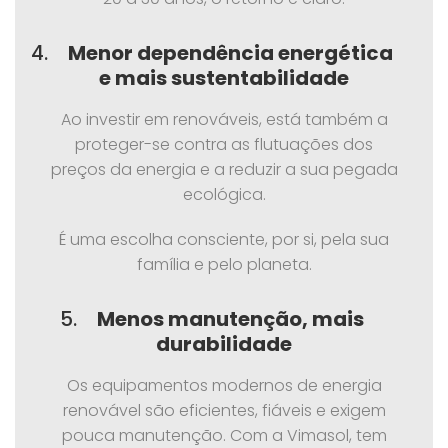
4.
Menor dependência energética
e mais sustentabilidade
Ao investir em renováveis, está também a
proteger-se contra as flutuações dos
preços da energia e a reduzir a sua pegada
ecológica.
É uma escolha consciente, por si, pela sua
família e pelo planeta.
5.
Menos manutenção, mais
durabilidade
Os equipamentos modernos de energia
renovável são eficientes, fiáveis e exigem
pouca manutenção. Com a Vimasol, tem