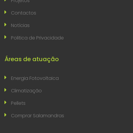
Projetos
Contactos
Notícias
Politica de Privacidade
Áreas de atuação
Energia Fotovoltaica
Climatização
Pellets
Comprar Salamandras