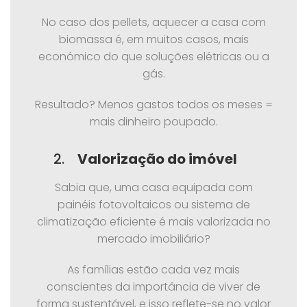
No caso dos pellets, aquecer a casa com
biomassa é, em muitos casos, mais
económico do que soluções elétricas ou a
gás.
Resultado? Menos gastos todos os meses =
mais dinheiro poupado.
2.
Valorização do imóvel
Sabia que, uma casa equipada com
painéis fotovoltaicos ou sistema de
climatização eficiente é mais valorizada no
mercado imobiliário?
As famílias estão cada vez mais
conscientes da importância de viver de
forma sustentável, e isso reflete-se no valor