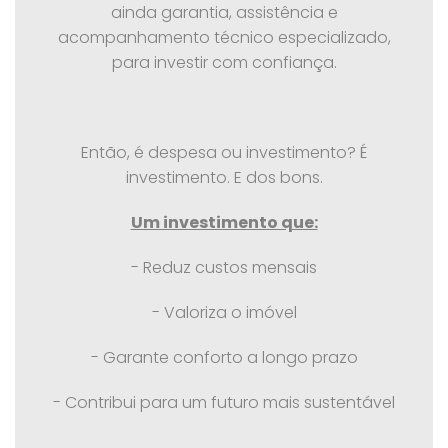
ainda garantia, assistência e
acompanhamento técnico especializado,
para investir com confiança.
Então, é despesa ou investimento? É
investimento. E dos bons.
Um investimento que:
- Reduz custos mensais
- Valoriza o imóvel
- Garante conforto a longo prazo
- Contribui para um futuro mais sustentável