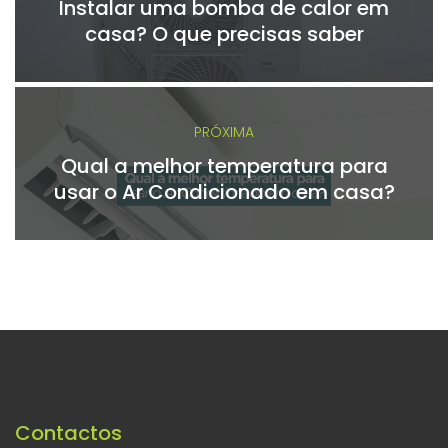
Instalar uma bomba de calor em
casa? O que precisas saber
PRÓXIMA
Qual a melhor temperatura para
usar o Ar Condicionado em casa?
Contactos