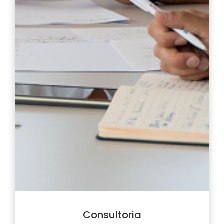
Consultoria