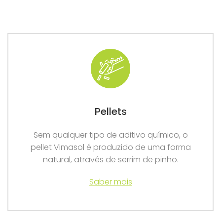
Pellets
Sem qualquer tipo de aditivo químico, o
pellet Vimasol é produzido de uma forma
natural, através de serrim de pinho.
Saber mais