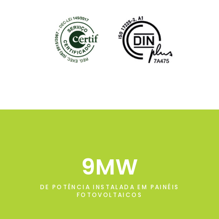
9
DE POTÊNCIA INSTALADA EM PAINÉIS
FOTOVOLTAICOS