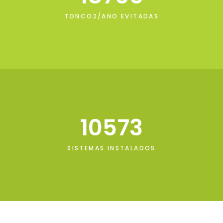
TONCO2/ANO EVITADAS
10573
SISTEMAS INSTALADOS