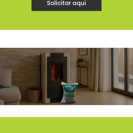
Solicitar aqui