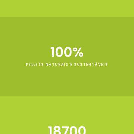
100
PELLETS NATURAIS E SUSTENTÁVEIS
18700