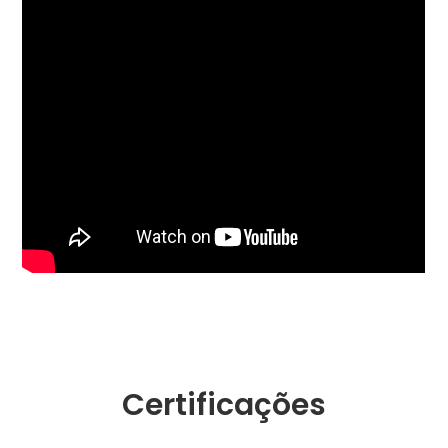
Certificações