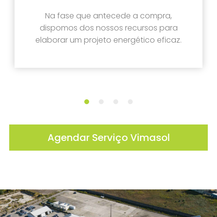
Na fase que antecede a compra,
dispomos dos nossos recursos para
elaborar um projeto energético eficaz.
Agendar Serviço Vimasol