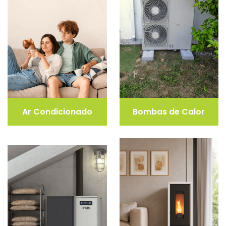
Ar Condicionado
Bombas de Calor