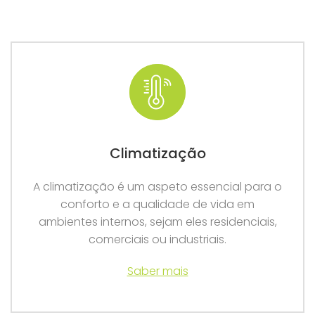
Climatização
A climatização é um aspeto essencial para o
conforto e a qualidade de vida em
ambientes internos, sejam eles residenciais,
comerciais ou industriais.
Saber mais