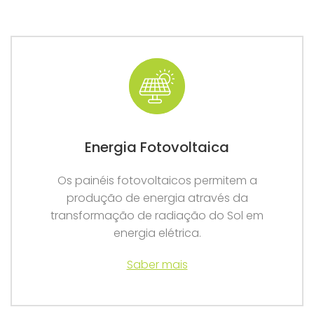
Energia Fotovoltaica
Os painéis fotovoltaicos permitem a
produção de energia através da
transformação de radiação do Sol em
energia elétrica.
Saber mais