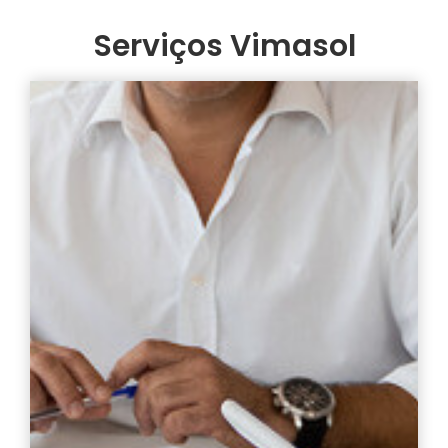
Serviços Vimasol