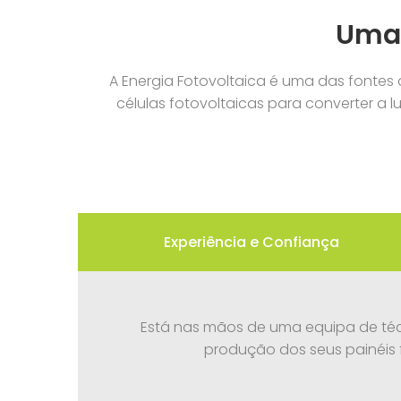
Uma 
A Energia Fotovoltaica é uma das fontes 
células fotovoltaicas para converter a l
Experiência e Confiança
Está nas mãos de uma equipa de téc
produção dos seus painéis 