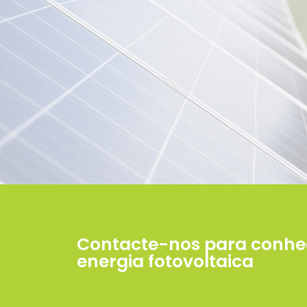
Contacte-nos para conhec
energia fotovoltaica