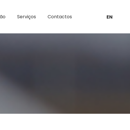
ção
Serviços
Contactos
EN