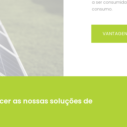
a ser consumida
consumo.
VANTAGEN
er as nossas soluções de