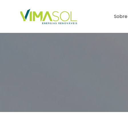
Sobre