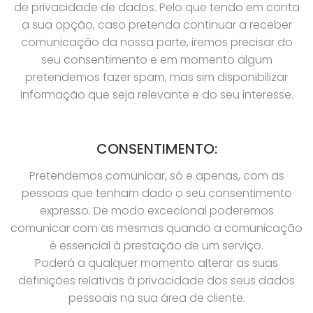
de privacidade de dados. Pelo que tendo em conta
a sua opção, caso pretenda continuar a receber
comunicação da nossa parte, iremos precisar do
seu consentimento e em momento algum
pretendemos fazer spam, mas sim disponibilizar
informação que seja relevante e do seu interesse.
CONSENTIMENTO:
Pretendemos comunicar, só e apenas, com as
pessoas que tenham dado o seu consentimento
expresso. De modo excecional poderemos
comunicar com as mesmas quando a comunicação
é essencial à prestação de um serviço.
Poderá a qualquer momento alterar as suas
definições relativas à privacidade dos seus dados
pessoais na sua área de cliente.