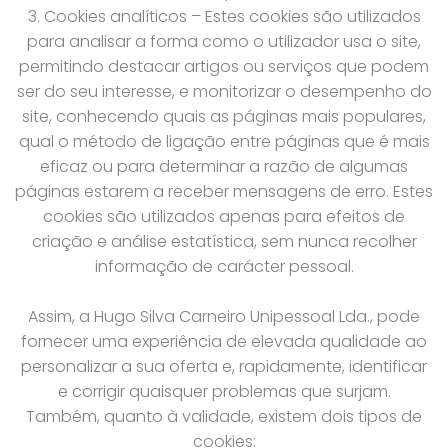
3. Cookies analíticos – Estes cookies são utilizados
para analisar a forma como o utilizador usa o site,
permitindo destacar artigos ou serviços que podem
ser do seu interesse, e monitorizar o desempenho do
site, conhecendo quais as páginas mais populares,
qual o método de ligação entre páginas que é mais
eficaz ou para determinar a razão de algumas
páginas estarem a receber mensagens de erro. Estes
cookies são utilizados apenas para efeitos de
criação e análise estatística, sem nunca recolher
informação de carácter pessoal.
Assim, a Hugo Silva Carneiro Unipessoal Lda., pode
fornecer uma experiência de elevada qualidade ao
personalizar a sua oferta e, rapidamente, identificar
e corrigir quaisquer problemas que surjam.
Também, quanto à validade, existem dois tipos de
cookies: