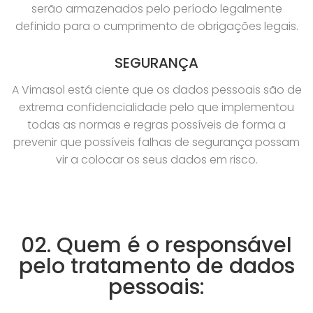
serão armazenados pelo período legalmente
definido para o cumprimento de obrigações legais.
SEGURANÇA
A Vimasol está ciente que os dados pessoais são de
extrema confidencialidade pelo que implementou
todas as normas e regras possíveis de forma a
prevenir que possíveis falhas de segurança possam
vir a colocar os seus dados em risco.
02. Quem é o responsável
pelo tratamento de dados
pessoais: