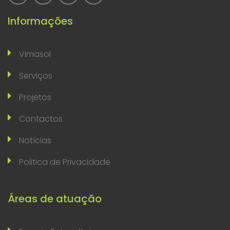
Informações
Vimasol
Serviços
Projetos
Contactos
Notícias
Politica de Privacidade
Áreas de atuação