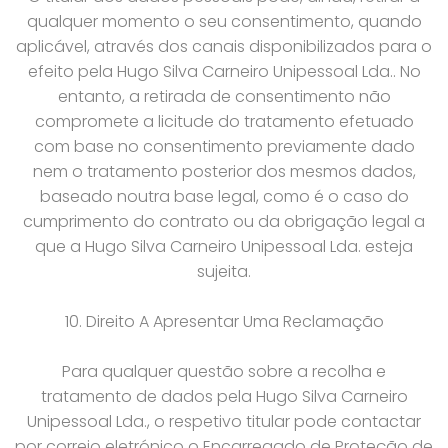
qualquer momento o seu consentimento, quando
aplicável, através dos canais disponibilizados para o
efeito pela Hugo Silva Carneiro Unipessoal Lda.. No
entanto, a retirada de consentimento não
compromete a licitude do tratamento efetuado
com base no consentimento previamente dado
nem o tratamento posterior dos mesmos dados,
baseado noutra base legal, como é o caso do
cumprimento do contrato ou da obrigação legal a
que a Hugo Silva Carneiro Unipessoal Lda. esteja
sujeita.
10. Direito A Apresentar Uma Reclamação
Para qualquer questão sobre a recolha e
tratamento de dados pela Hugo Silva Carneiro
Unipessoal Lda., o respetivo titular pode contactar
por correio eletrónico o Encarregado de Proteção de