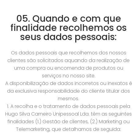
05. Quando e com que
finalidade recolhemos os
seus dados pessoais:
Os dados pessoais que recolhemos dos nossos
clientes são solicitados aquando da realização de
uma compra ou encomenda de produtos ou
serviços no nosso site.
A disponibilização de dados incorretos ou inexatos é
da exclusiva responsabilidade do cliente titular dos
mesmos.
1. A recolha e o tratamento de dados pessoais pela
Hugo Silva Carneiro Unipessoal Lda. têm as seguintes
finalidades (1.) Gestão de clientes, (2.) Marketing ou
Telemarketing, que detalhamos de seguida: