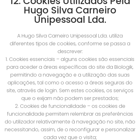
12. Cookies Utilizados Pela
Hugo Silva Carneiro
Unipessoal Lda.
A Hugo Silva Carneiro Unipessoal Lda. utiliza
diferentes tipos de cookies, conforme se passa a
descrever:
1. Cookies essenciais – alguns cookies são essenciais
para aceder a áreas específicas do site da Biologik,
permitindo a navegação e a utilização das suas
aplicações, tal como o acesso a áreas seguras do
site, através de login. Sem estes cookies, os serviços
que o exijam não podem ser prestados;
2. Cookies de funcionalidade – os cookies de
funcionalidade permitem relembrar as preferências
do utilizador relativamente à navegação no site, não
necessitando, assim, de o reconfigurar e personalizar
cada vez que o visita;