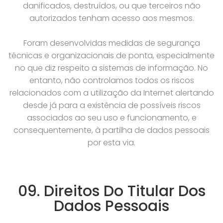
danificados, destruídos, ou que terceiros não
autorizados tenham acesso aos mesmos.
Foram desenvolvidas medidas de segurança
técnicas e organizacionais de ponta, especialmente
no que diz respeito a sistemas de informação. No
entanto, não controlamos todos os riscos
relacionados com a utilização da Internet alertando
desde já para a existência de possíveis riscos
associados ao seu uso e funcionamento, e
consequentemente, à partilha de dados pessoais
por esta via.
09. Direitos Do Titular Dos
Dados Pessoais