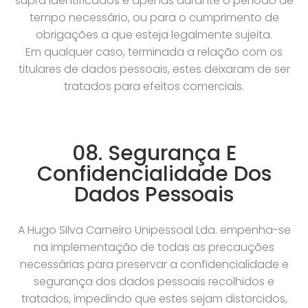
supra identificados e apenas durante o período de
tempo necessário, ou para o cumprimento de
obrigações a que esteja legalmente sujeita.
Em qualquer caso, terminada a relação com os
titulares de dados pessoais, estes deixaram de ser
tratados para efeitos comerciais.
08. Segurança E
Confidencialidade Dos
Dados Pessoais
A Hugo Silva Carneiro Unipessoal Lda. empenha-se
na implementação de todas as precauções
necessárias para preservar a confidencialidade e
segurança dos dados pessoais recolhidos e
tratados, impedindo que estes sejam distorcidos,