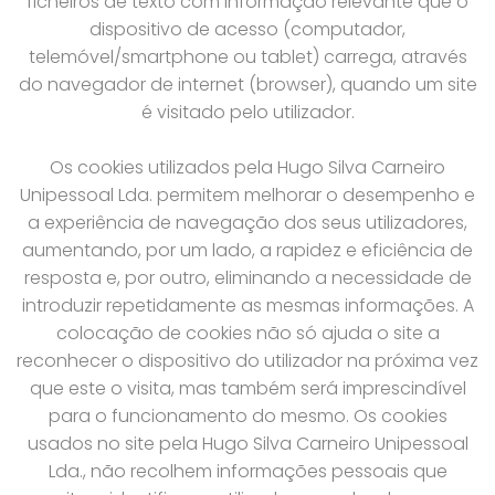
ficheiros de texto com informação relevante que o
dispositivo de acesso (computador,
telemóvel/smartphone ou tablet) carrega, através
do navegador de internet (browser), quando um site
é visitado pelo utilizador.
Os cookies utilizados pela Hugo Silva Carneiro
Unipessoal Lda. permitem melhorar o desempenho e
a experiência de navegação dos seus utilizadores,
aumentando, por um lado, a rapidez e eficiência de
resposta e, por outro, eliminando a necessidade de
introduzir repetidamente as mesmas informações. A
colocação de cookies não só ajuda o site a
reconhecer o dispositivo do utilizador na próxima vez
que este o visita, mas também será imprescindível
para o funcionamento do mesmo. Os cookies
usados no site pela Hugo Silva Carneiro Unipessoal
Lda., não recolhem informações pessoais que