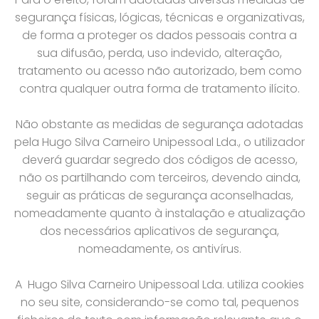
segurança físicas, lógicas, técnicas e organizativas,
de forma a proteger os dados pessoais contra a
sua difusão, perda, uso indevido, alteração,
tratamento ou acesso não autorizado, bem como
contra qualquer outra forma de tratamento ilícito.
Não obstante as medidas de segurança adotadas
pela Hugo Silva Carneiro Unipessoal Lda., o utilizador
deverá guardar segredo dos códigos de acesso,
não os partilhando com terceiros, devendo ainda,
seguir as práticas de segurança aconselhadas,
nomeadamente quanto à instalação e atualização
dos necessários aplicativos de segurança,
nomeadamente, os antivírus.
A Hugo Silva Carneiro Unipessoal Lda. utiliza cookies
no seu site, considerando-se como tal, pequenos