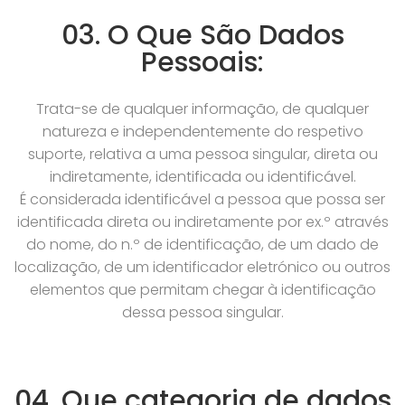
03. O Que São Dados
Pessoais:
Trata-se de qualquer informação, de qualquer
natureza e independentemente do respetivo
suporte, relativa a uma pessoa singular, direta ou
indiretamente, identificada ou identificável.
É considerada identificável a pessoa que possa ser
identificada direta ou indiretamente por ex.º através
do nome, do n.º de identificação, de um dado de
localização, de um identificador eletrónico ou outros
elementos que permitam chegar à identificação
dessa pessoa singular.
04. Que categoria de dados