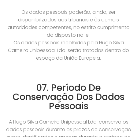
Os dados pessoais poderão, ainda, ser
disponibilizados aos tribunais e às demais
autoridades competentes, no estrito cumprimento
do disposto na lei.
Os dados pessoais recolhidos pela Hugo Silva
Carneiro Unipessoal Lda. serão tratados dentro do
espaço da União Europeia.
07. Período De
Conservação Dos Dados
Pessoais
A Hugo Silva Carneiro Unipessoal Lda. conserva os
dados pessoais durante os prazos de conservação