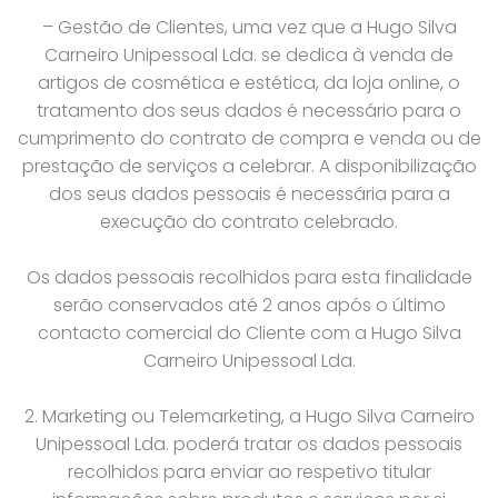
– Gestão de Clientes, uma vez que a Hugo Silva
Carneiro Unipessoal Lda. se dedica à venda de
artigos de cosmética e estética, da loja online, o
tratamento dos seus dados é necessário para o
cumprimento do contrato de compra e venda ou de
prestação de serviços a celebrar. A disponibilização
dos seus dados pessoais é necessária para a
execução do contrato celebrado.
Os dados pessoais recolhidos para esta finalidade
serão conservados até 2 anos após o último
contacto comercial do Cliente com a Hugo Silva
Carneiro Unipessoal Lda.
2. Marketing ou Telemarketing, a Hugo Silva Carneiro
Unipessoal Lda. poderá tratar os dados pessoais
recolhidos para enviar ao respetivo titular