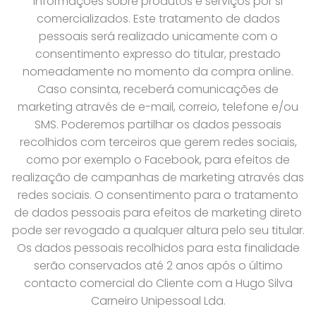
informações sobre produtos e serviços por si
comercializados. Este tratamento de dados
pessoais será realizado unicamente com o
consentimento expresso do titular, prestado
nomeadamente no momento da compra online.
Caso consinta, receberá comunicações de
marketing através de e-mail, correio, telefone e/ou
SMS. Poderemos partilhar os dados pessoais
recolhidos com terceiros que gerem redes sociais,
como por exemplo o Facebook, para efeitos de
realização de campanhas de marketing através das
redes sociais. O consentimento para o tratamento
de dados pessoais para efeitos de marketing direto
pode ser revogado a qualquer altura pelo seu titular.
Os dados pessoais recolhidos para esta finalidade
serão conservados até 2 anos após o último
contacto comercial do Cliente com a Hugo Silva
Carneiro Unipessoal Lda.