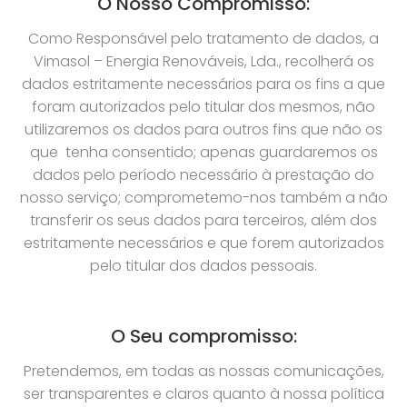
O Nosso Compromisso:
Como Responsável pelo tratamento de dados, a
Vimasol – Energia Renováveis, Lda., recolherá os
dados estritamente necessários para os fins a que
foram autorizados pelo titular dos mesmos, não
utilizaremos os dados para outros fins que não os
que tenha consentido; apenas guardaremos os
dados pelo período necessário à prestação do
nosso serviço; comprometemo-nos também a não
transferir os seus dados para terceiros, além dos
estritamente necessários e que forem autorizados
pelo titular dos dados pessoais.
O Seu compromisso:
Pretendemos, em todas as nossas comunicações,
ser transparentes e claros quanto à nossa política