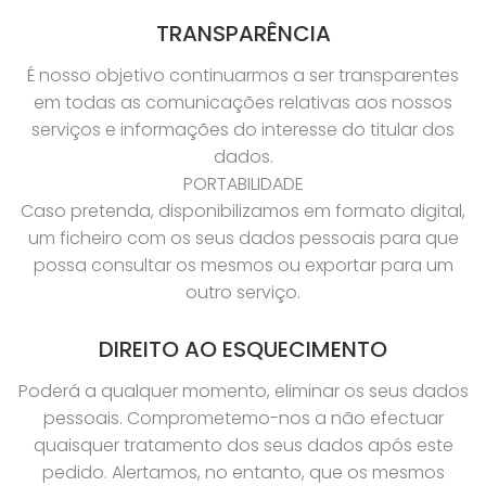
TRANSPARÊNCIA
É nosso objetivo continuarmos a ser transparentes
em todas as comunicações relativas aos nossos
serviços e informações do interesse do titular dos
dados.
PORTABILIDADE
Caso pretenda, disponibilizamos em formato digital,
um ficheiro com os seus dados pessoais para que
possa consultar os mesmos ou exportar para um
outro serviço.
DIREITO AO ESQUECIMENTO
Poderá a qualquer momento, eliminar os seus dados
pessoais. Comprometemo-nos a não efectuar
quaisquer tratamento dos seus dados após este
pedido. Alertamos, no entanto, que os mesmos