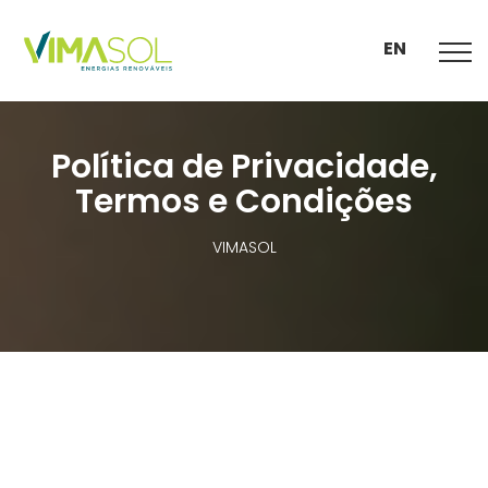
EN
Política de Privacidade,
Termos e Condições
VIMASOL