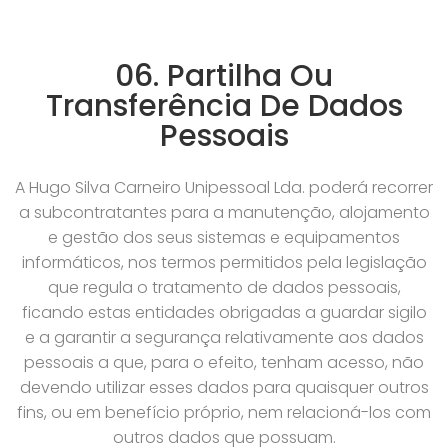
06. Partilha Ou
Transferência De Dados
Pessoais
A Hugo Silva Carneiro Unipessoal Lda. poderá recorrer
a subcontratantes para a manutenção, alojamento
e gestão dos seus sistemas e equipamentos
informáticos, nos termos permitidos pela legislação
que regula o tratamento de dados pessoais,
ficando estas entidades obrigadas a guardar sigilo
e a garantir a segurança relativamente aos dados
pessoais a que, para o efeito, tenham acesso, não
devendo utilizar esses dados para quaisquer outros
fins, ou em benefício próprio, nem relacioná-los com
outros dados que possuam.