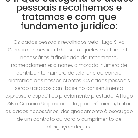
pessoais recolhemos e
tratamos e com que
fundamento jurídico:
Os dados pessoais recolhidos pela Hugo Silva
Carneiro Unipessoal Lda., são aqueles estritamente
necessários à finalidade do tratamento,
nomeadamente: o nome, a morada, número de
contribuinte, número de telefone ou correio
eletrónico dos nossos clientes. Os dados pessoais
serão tratados com base no consentimento
expresso e específico previamente prestado. A Hugo
Silva Carneiro Unipessoal Lda., poderá, ainda, tratar
os dados necessários, designadamente à execução
de um contrato ou para o cumprimento de
obrigações legais.