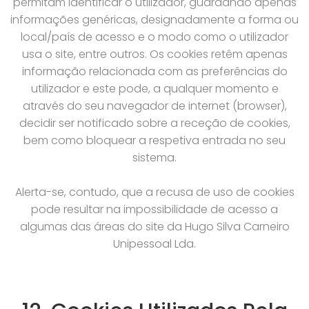
permitam identificar o utilizador, guardando apenas
informações genéricas, designadamente a forma ou
local/país de acesso e o modo como o utilizador
usa o site, entre outros. Os cookies retêm apenas
informação relacionada com as preferências do
utilizador e este pode, a qualquer momento e
através do seu navegador de internet (browser),
decidir ser notificado sobre a receção de cookies,
bem como bloquear a respetiva entrada no seu
sistema.
Alerta-se, contudo, que a recusa de uso de cookies
pode resultar na impossibilidade de acesso a
algumas das áreas do site da Hugo Silva Carneiro
Unipessoal Lda.