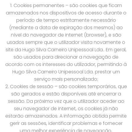
1. Cookies permanentes – são cookies que ficam
armazenados nos dispositivos de acesso durante o
período de tempo estritamente necessário
(mediante a data de expiração dos mesmos) ao
nível do navegador de internet (browser), e são
usados sempre que o utilizador visita novamente o
site da Hugo Silva Carneiro Unipessoal Lda.. Em geral,
são usados para direcionar a navegação de
acordo com os interesses do utilizador, permitindo à
Hugo Silva Carneiro Unipessoal Lda. prestar um
serviço mais personalizado;
2. Cookies de sessão – são cookies temporários, que
são gerados e estão disponíveis até encerrar a
sessão. Da próxima vez que o utilizador aceder ao
seu navegador de internet, os cookies já não
estarão armazenados. A informação obtida permite
gerir as sessões, identificar problemas e fornecer
uma melhor experiência de navegação.