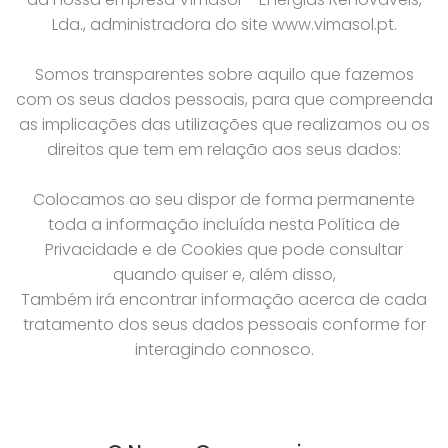
Lda., administradora do site www.vimasol.pt.
Somos transparentes sobre aquilo que fazemos
com os seus dados pessoais, para que compreenda
as implicações das utilizações que realizamos ou os
direitos que tem em relação aos seus dados:
Colocamos ao seu dispor de forma permanente
toda a informação incluída nesta Política de
Privacidade e de Cookies que pode consultar
quando quiser e, além disso,
Também irá encontrar informação acerca de cada
tratamento dos seus dados pessoais conforme for
interagindo connosco.