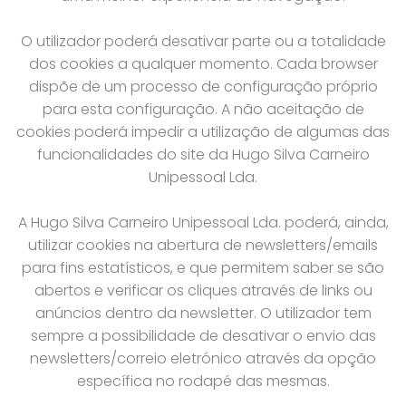
O utilizador poderá desativar parte ou a totalidade
dos cookies a qualquer momento. Cada browser
dispõe de um processo de configuração próprio
para esta configuração. A não aceitação de
cookies poderá impedir a utilização de algumas das
funcionalidades do site da Hugo Silva Carneiro
Unipessoal Lda.
A Hugo Silva Carneiro Unipessoal Lda. poderá, ainda,
utilizar cookies na abertura de newsletters/emails
para fins estatísticos, e que permitem saber se são
abertos e verificar os cliques através de links ou
anúncios dentro da newsletter. O utilizador tem
sempre a possibilidade de desativar o envio das
newsletters/correio eletrónico através da opção
específica no rodapé das mesmas.