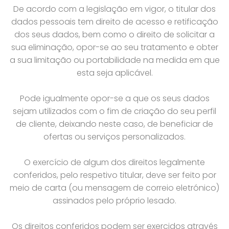
De acordo com a legislação em vigor, o titular dos
dados pessoais tem direito de acesso e retificação
dos seus dados, bem como o direito de solicitar a
sua eliminação, opor-se ao seu tratamento e obter
a sua limitação ou portabilidade na medida em que
esta seja aplicável.
Pode igualmente opor-se a que os seus dados
sejam utilizados com o fim de criação do seu perfil
de cliente, deixando neste caso, de beneficiar de
ofertas ou serviços personalizados.
O exercício de algum dos direitos legalmente
conferidos, pelo respetivo titular, deve ser feito por
meio de carta (ou mensagem de correio eletrónico)
assinados pelo próprio lesado.
Os direitos conferidos podem ser exercidos através