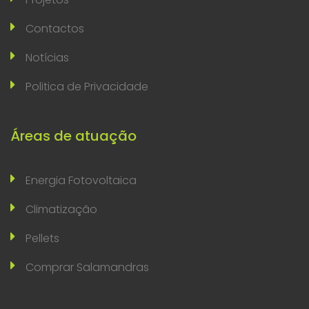
Contactos
Notícias
Politica de Privacidade
Áreas de atuação
Energia Fotovoltaica
Climatização
Pellets
Comprar Salamandras