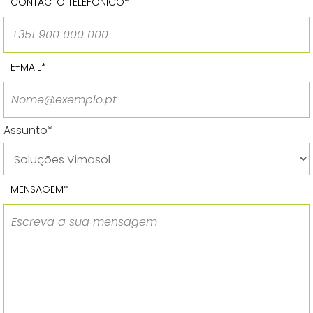
CONTACTO TELEFÓNICO*
E-MAIL*
Assunto*
MENSAGEM*