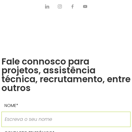
Fale connosco para
projetos, assistência
técnica, recrutamento, entre
outros
NOME*