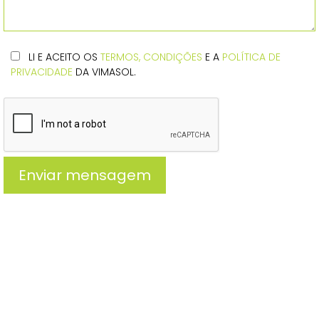
LI E ACEITO OS
TERMOS, CONDIÇÕES
E A
POLÍTICA DE
PRIVACIDADE
DA VIMASOL.
Enviar mensagem