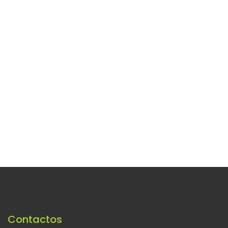
Contactos