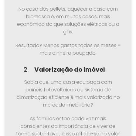
No caso dos pellets, aquecer a casa com
biomassa é, em muitos casos, mais
económico do que soluções elétricas ou a
gás.
Resultado? Menos gastos todos os meses =
mais dinheiro poupado.
2.
Valorização do imóvel
Sabia que, uma casa equipada com
painéis fotovoltaicos ou sistema de
climatização eficiente é mais valorizada no
mercado imobiliário?
As famílias estão cada vez mais
conscientes da importância de viver de
forma sustentável, e isso reflete-se no valor