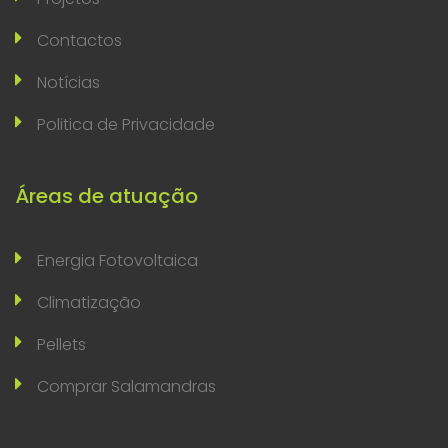
Contactos
Notícias
Politica de Privacidade
Áreas de atuação
Energia Fotovoltaica
Climatização
Pellets
Comprar Salamandras