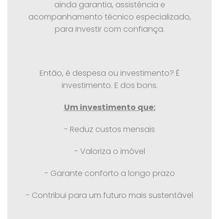
ainda garantia, assistência e
acompanhamento técnico especializado,
para investir com confiança.
Então, é despesa ou investimento? É
investimento. E dos bons.
Um investimento que:
- Reduz custos mensais
- Valoriza o imóvel
- Garante conforto a longo prazo
- Contribui para um futuro mais sustentável