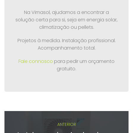
Na Vimasol, ajudamos a encontrar a
solução certa para si, seja em energia solar,
climatização ou pellets.
Projetos à medida. Instalação profissional.
Acompanhamento total.
Fale connosco
para pedir um orçamento
gratuito.
ANTERIOR