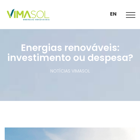
EN
Energias renováveis:
investimento ou despesa?
NOTÍCIAS VIMASOL