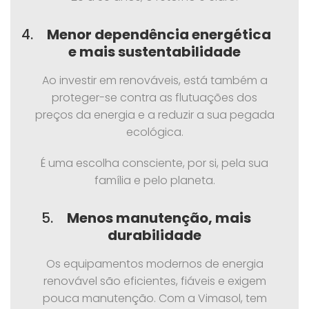
4.
Menor dependência energética
e mais sustentabilidade
Ao investir em renováveis, está também a
proteger-se contra as flutuações dos
preços da energia e a reduzir a sua pegada
ecológica.
É uma escolha consciente, por si, pela sua
família e pelo planeta.
5.
Menos manutenção, mais
durabilidade
Os equipamentos modernos de energia
renovável são eficientes, fiáveis e exigem
pouca manutenção. Com a Vimasol, tem