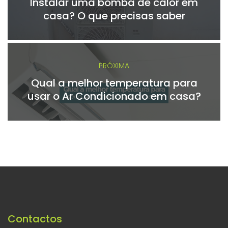
Instalar uma bomba de calor em
casa? O que precisas saber
PRÓXIMA
Qual a melhor temperatura para
usar o Ar Condicionado em casa?
Contactos