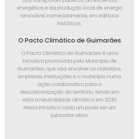
dos transportes públicos, da eficiência
energética e da produção local de energia
renovável, nomeadamente, em edifícios
históricos.
O Pacto Climático de Guimarães
O Pacto Climático de Guimarães é uma
iniciativa promovida pelo Município de
Guimarães, que visa envolver os cidadãos,
empresas, instituições e o município numa
ação colaborativa para a
descarbonização do território, tendo em
vista a neutralidade climática em 2030.
Nesta iniciativa cada um pode ser um
subscritor ativo.
.