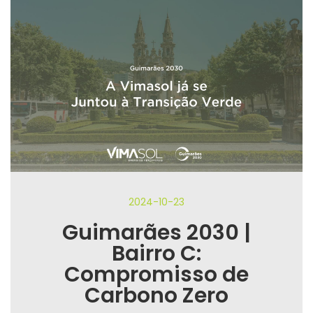
2024-10-23
Guimarães 2030 |
Bairro C:
Compromisso de
Carbono Zero