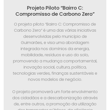
Projeto Piloto “Bairro C:
Compromisso de Carbono Zero”
O projeto piloto “Bairro C: Compromisso de
Carbono Zero” é uma das várias iniciativas
desenvolvidas pelo município de
Guimarães, e visa uma abordagem
integrada nos domínios da energia,
mobilidade, resíduos e uso do solo,
promovendo a mudança comportamental,
inovação social, cultura, política,
tecnologias verdes, finanças sustentáveis e
novos modelos de negócio.
O projeto promoverá um forte envolvimento
dos cidadãos e a descarbonização através
de, entre outros, a promoção da utilização