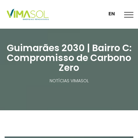
EN
Guimarães 2030 | Bairro C:
Compromisso de Carbono
Zero
NOTÍCIAS VIMASOL